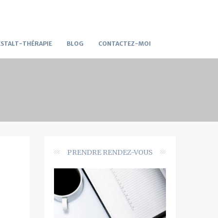
STALT-THÉRAPIE
BLOG
CONTACTEZ-MOI
PRENDRE RENDEZ-VOUS