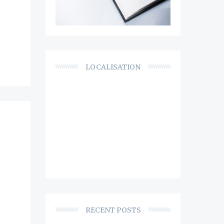
LOCALISATION
RECENT POSTS